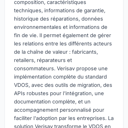
composition, caractéristiques
techniques, informations de garantie,
historique des réparations, données
environnementales et informations de
fin de vie. Il permet également de gérer
les relations entre les différents acteurs
de la chaîne de valeur : fabricants,
retailers, réparateurs et
consommateurs. Verisav propose une
implémentation complète du standard
VDOS, avec des outils de migration, des
APIs robustes pour l'intégration, une
documentation complète, et un
accompagnement personnalisé pour
faciliter l'adoption par les entreprises. La
solution Verisav transforme le VDOS en