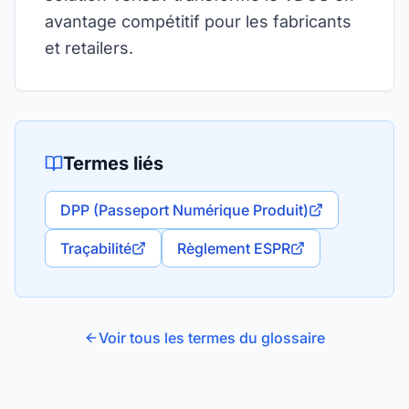
avantage compétitif pour les fabricants
et retailers.
Termes liés
DPP (Passeport Numérique Produit)
Traçabilité
Règlement ESPR
Voir tous les termes du glossaire