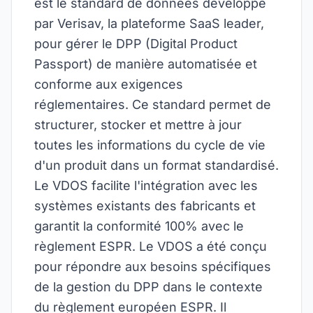
est le standard de données développé
par Verisav, la plateforme SaaS leader,
pour gérer le DPP (Digital Product
Passport) de manière automatisée et
conforme aux exigences
réglementaires. Ce standard permet de
structurer, stocker et mettre à jour
toutes les informations du cycle de vie
d'un produit dans un format standardisé.
Le VDOS facilite l'intégration avec les
systèmes existants des fabricants et
garantit la conformité 100% avec le
règlement ESPR. Le VDOS a été conçu
pour répondre aux besoins spécifiques
de la gestion du DPP dans le contexte
du règlement européen ESPR. Il