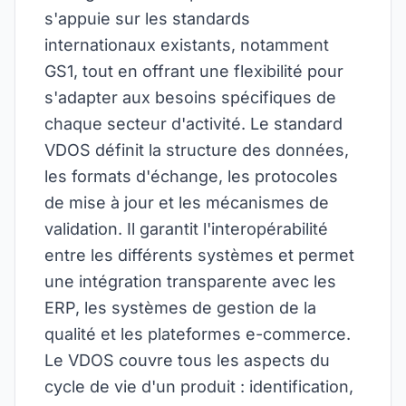
s'appuie sur les standards
internationaux existants, notamment
GS1, tout en offrant une flexibilité pour
s'adapter aux besoins spécifiques de
chaque secteur d'activité. Le standard
VDOS définit la structure des données,
les formats d'échange, les protocoles
de mise à jour et les mécanismes de
validation. Il garantit l'interopérabilité
entre les différents systèmes et permet
une intégration transparente avec les
ERP, les systèmes de gestion de la
qualité et les plateformes e-commerce.
Le VDOS couvre tous les aspects du
cycle de vie d'un produit : identification,