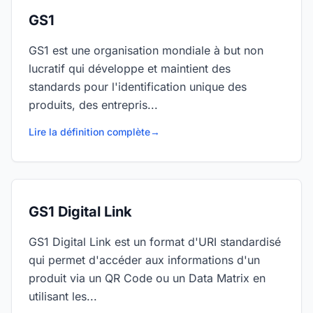
GS1
GS1 est une organisation mondiale à but non
lucratif qui développe et maintient des
standards pour l'identification unique des
produits, des entrepris...
Lire la définition complète
→
GS1 Digital Link
GS1 Digital Link est un format d'URI standardisé
qui permet d'accéder aux informations d'un
produit via un QR Code ou un Data Matrix en
utilisant les...