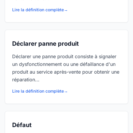
Lire la définition complète
→
Déclarer panne produit
Déclarer une panne produit consiste à signaler
un dysfonctionnement ou une défaillance d'un
produit au service après-vente pour obtenir une
réparation...
Lire la définition complète
→
Défaut