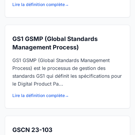
Lire la définition complète
→
GS1 GSMP (Global Standards
Management Process)
GS1 GSMP (Global Standards Management
Process) est le processus de gestion des
standards GS1 qui définit les spécifications pour
le Digital Product Pa...
Lire la définition complète
→
GSCN 23-103