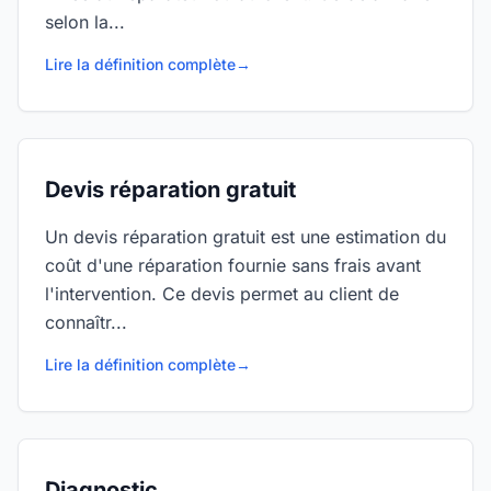
selon la...
Lire la définition complète
→
Devis réparation gratuit
Un devis réparation gratuit est une estimation du
coût d'une réparation fournie sans frais avant
l'intervention. Ce devis permet au client de
connaîtr...
Lire la définition complète
→
Diagnostic