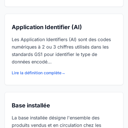
Application Identifier (AI)
Les Application Identifiers (AI) sont des codes
numériques à 2 ou 3 chiffres utilisés dans les
standards GS1 pour identifier le type de
données encodé...
Lire la définition complète
→
Base installée
La base installée désigne l'ensemble des
produits vendus et en circulation chez les