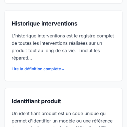
Historique interventions
L'historique interventions est le registre complet
de toutes les interventions réalisées sur un
produit tout au long de sa vie. Il inclut les
réparati...
Lire la définition complète
→
Identifiant produit
Un identifiant produit est un code unique qui
permet d'identifier un modèle ou une référence