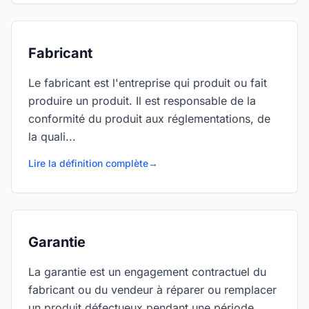
Fabricant
Le fabricant est l'entreprise qui produit ou fait
produire un produit. Il est responsable de la
conformité du produit aux réglementations, de
la quali...
Lire la définition complète
→
Garantie
La garantie est un engagement contractuel du
fabricant ou du vendeur à réparer ou remplacer
un produit défectueux pendant une période