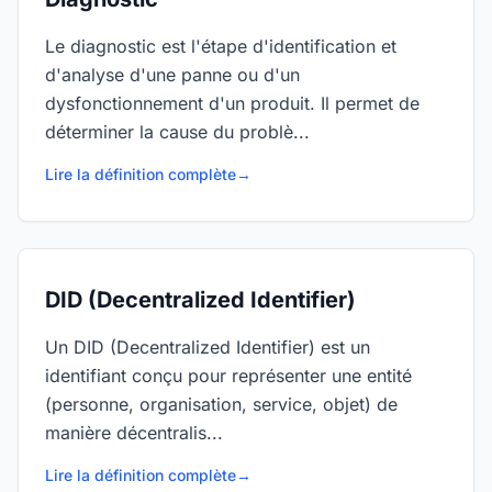
Le diagnostic est l'étape d'identification et
d'analyse d'une panne ou d'un
dysfonctionnement d'un produit. Il permet de
déterminer la cause du problè...
Lire la définition complète
→
DID (Decentralized Identifier)
Un DID (Decentralized Identifier) est un
identifiant conçu pour représenter une entité
(personne, organisation, service, objet) de
manière décentralis...
Lire la définition complète
→