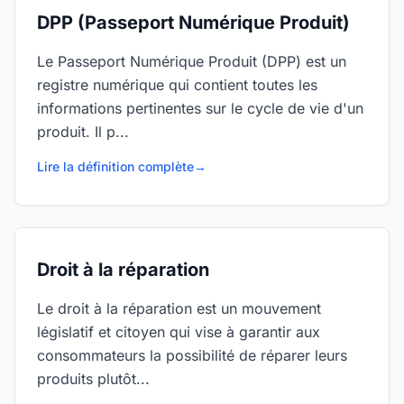
DPP (Passeport Numérique Produit)
Le Passeport Numérique Produit (DPP) est un
registre numérique qui contient toutes les
informations pertinentes sur le cycle de vie d'un
produit. Il p...
Lire la définition complète
→
Droit à la réparation
Le droit à la réparation est un mouvement
législatif et citoyen qui vise à garantir aux
consommateurs la possibilité de réparer leurs
produits plutôt...