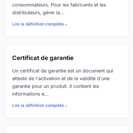
consommateurs. Pour les fabricants et les
distributeurs, gérer la...
Lire la définition complète
→
Certificat de garantie
Un certificat de garantie est un document qui
atteste de l'activation et de la validité d'une
garantie pour un produit. Il contient les
informations e...
Lire la définition complète
→