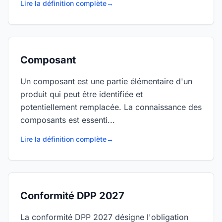
Lire la définition complète
→
Composant
Un composant est une partie élémentaire d'un
produit qui peut être identifiée et
potentiellement remplacée. La connaissance des
composants est essenti...
Lire la définition complète
→
Conformité DPP 2027
La conformité DPP 2027 désigne l'obligation