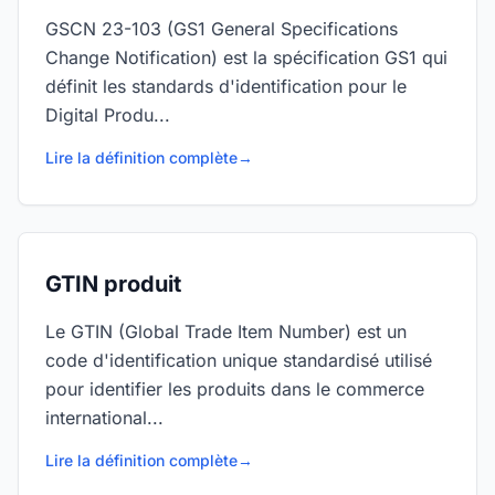
GSCN 23-103 (GS1 General Specifications
Change Notification) est la spécification GS1 qui
définit les standards d'identification pour le
Digital Produ...
Lire la définition complète
→
GTIN produit
Le GTIN (Global Trade Item Number) est un
code d'identification unique standardisé utilisé
pour identifier les produits dans le commerce
international...
Lire la définition complète
→