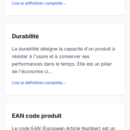
Lire la définition complète
→
Durabilité
La durabilité désigne la capacité d'un produit à
résister à l'usure et à conserver ses
performances dans le temps. Elle est un pilier
de l'économie ci...
Lire la définition complète
→
EAN code produit
Le code EAN (European Article Number) est un