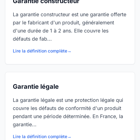
Garantie constructeur
La garantie constructeur est une garantie offerte
par le fabricant d'un produit, généralement
d'une durée de 1 à 2 ans. Elle couvre les
défauts de fab...
Lire la définition complète
→
Garantie légale
La garantie légale est une protection légale qui
couvre les défauts de conformité d'un produit
pendant une période déterminée. En France, la
garantie...
Lire la définition complète
→