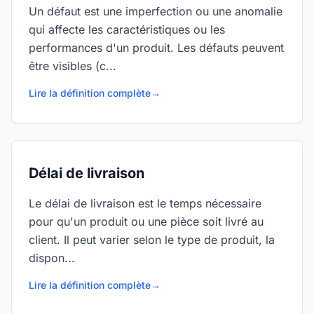
Un défaut est une imperfection ou une anomalie
qui affecte les caractéristiques ou les
performances d'un produit. Les défauts peuvent
être visibles (c...
Lire la définition complète
→
Délai de livraison
Le délai de livraison est le temps nécessaire
pour qu'un produit ou une pièce soit livré au
client. Il peut varier selon le type de produit, la
dispon...
Lire la définition complète
→