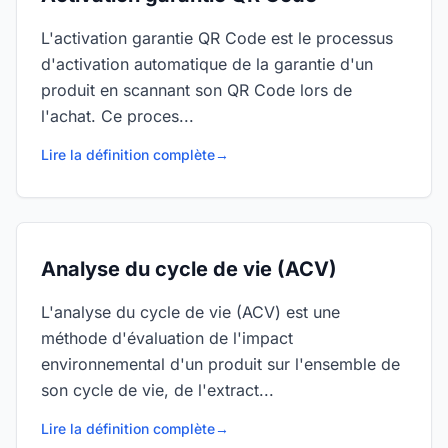
L'activation garantie QR Code est le processus
d'activation automatique de la garantie d'un
produit en scannant son QR Code lors de
l'achat. Ce proces...
Lire la définition complète
→
Analyse du cycle de vie (ACV)
L'analyse du cycle de vie (ACV) est une
méthode d'évaluation de l'impact
environnemental d'un produit sur l'ensemble de
son cycle de vie, de l'extract...
Lire la définition complète
→