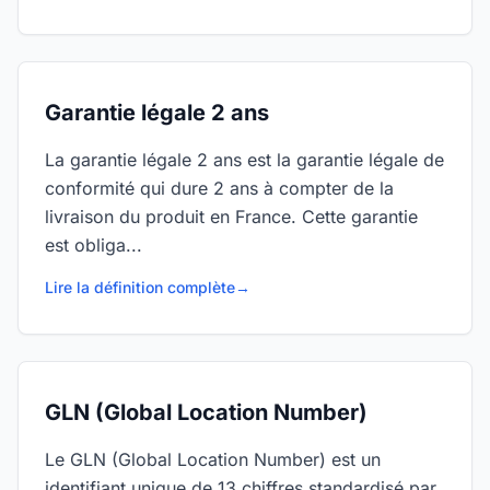
Garantie légale 2 ans
La garantie légale 2 ans est la garantie légale de
conformité qui dure 2 ans à compter de la
livraison du produit en France. Cette garantie
est obliga...
Lire la définition complète
→
GLN (Global Location Number)
Le GLN (Global Location Number) est un
identifiant unique de 13 chiffres standardisé par