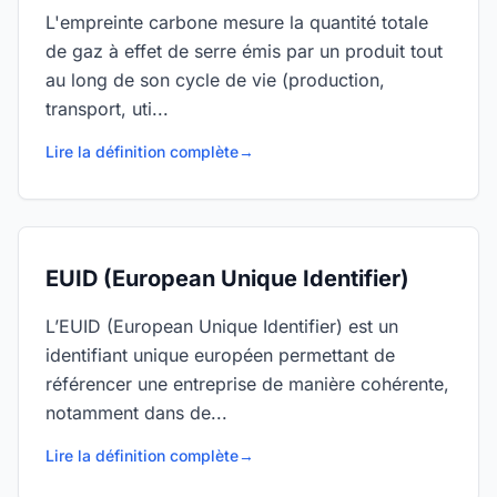
L'empreinte carbone mesure la quantité totale
de gaz à effet de serre émis par un produit tout
au long de son cycle de vie (production,
transport, uti...
Lire la définition complète
→
EUID (European Unique Identifier)
L’EUID (European Unique Identifier) est un
identifiant unique européen permettant de
référencer une entreprise de manière cohérente,
notamment dans de...
Lire la définition complète
→