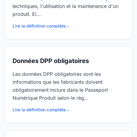
techniques, l'utilisation et la maintenance d'un
produit. El...
Lire la définition complète
→
Données DPP obligatoires
Les données DPP obligatoires sont les
informations que les fabricants doivent
obligatoirement inclure dans le Passeport
Numérique Produit selon le règ...
Lire la définition complète
→