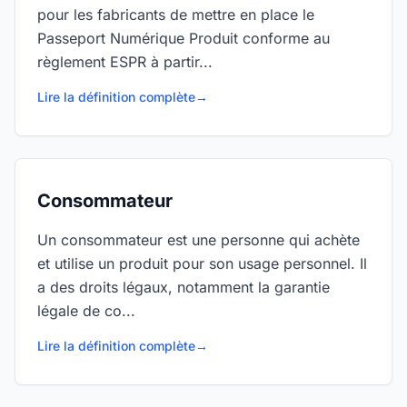
pour les fabricants de mettre en place le
Passeport Numérique Produit conforme au
règlement ESPR à partir...
Lire la définition complète
→
Consommateur
Un consommateur est une personne qui achète
et utilise un produit pour son usage personnel. Il
a des droits légaux, notamment la garantie
légale de co...
Lire la définition complète
→