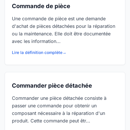
Commande de pièce
Une commande de pièce est une demande
d'achat de pièces détachées pour la réparation
ou la maintenance. Elle doit être documentée
avec les information...
Lire la définition complète
→
Commander pièce détachée
Commander une pièce détachée consiste à
passer une commande pour obtenir un
composant nécessaire à la réparation d'un
produit. Cette commande peut êtr...