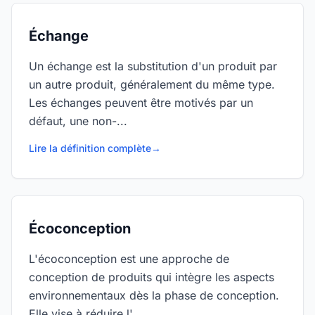
Échange
Un échange est la substitution d'un produit par
un autre produit, généralement du même type.
Les échanges peuvent être motivés par un
défaut, une non-...
Lire la définition complète
→
Écoconception
L'écoconception est une approche de
conception de produits qui intègre les aspects
environnementaux dès la phase de conception.
Elle vise à réduire l'...