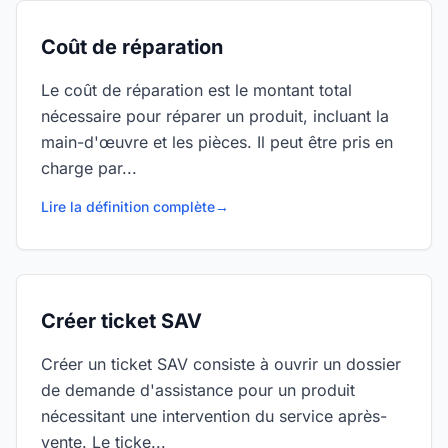
Coût de réparation
Le coût de réparation est le montant total
nécessaire pour réparer un produit, incluant la
main-d'œuvre et les pièces. Il peut être pris en
charge par...
Lire la définition complète
→
Créer ticket SAV
Créer un ticket SAV consiste à ouvrir un dossier
de demande d'assistance pour un produit
nécessitant une intervention du service après-
vente. Le ticke...