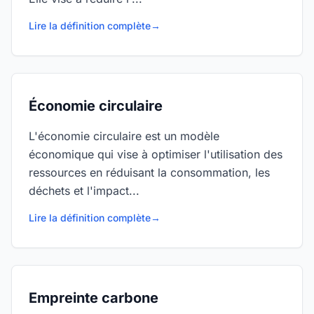
Lire la définition complète
→
Économie circulaire
L'économie circulaire est un modèle
économique qui vise à optimiser l'utilisation des
ressources en réduisant la consommation, les
déchets et l'impact...
Lire la définition complète
→
Empreinte carbone