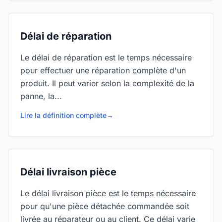
Délai de réparation
Le délai de réparation est le temps nécessaire
pour effectuer une réparation complète d'un
produit. Il peut varier selon la complexité de la
panne, la...
Lire la définition complète
→
Délai livraison pièce
Le délai livraison pièce est le temps nécessaire
pour qu'une pièce détachée commandée soit
livrée au réparateur ou au client. Ce délai varie