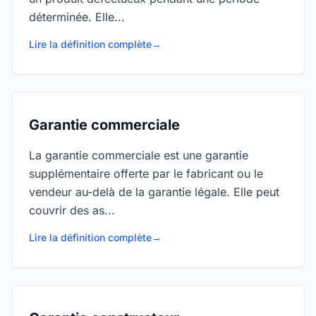
déterminée. Elle...
Lire la définition complète
→
Garantie commerciale
La garantie commerciale est une garantie
supplémentaire offerte par le fabricant ou le
vendeur au-delà de la garantie légale. Elle peut
couvrir des as...
Lire la définition complète
→