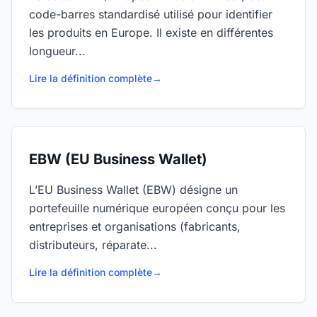
code-barres standardisé utilisé pour identifier
les produits en Europe. Il existe en différentes
longueur...
Lire la définition complète
→
EBW (EU Business Wallet)
L’EU Business Wallet (EBW) désigne un
portefeuille numérique européen conçu pour les
entreprises et organisations (fabricants,
distributeurs, réparate...
Lire la définition complète
→