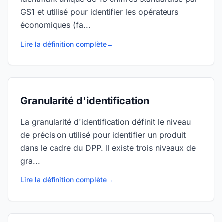
GS1 et utilisé pour identifier les opérateurs
économiques (fa...
Lire la définition complète
→
Granularité d'identification
La granularité d'identification définit le niveau
de précision utilisé pour identifier un produit
dans le cadre du DPP. Il existe trois niveaux de
gra...
Lire la définition complète
→