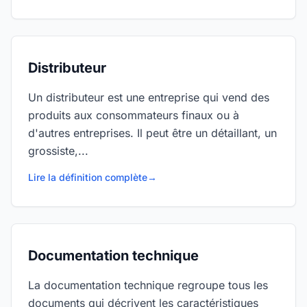
Distributeur
Un distributeur est une entreprise qui vend des
produits aux consommateurs finaux ou à
d'autres entreprises. Il peut être un détaillant, un
grossiste,...
Lire la définition complète
→
Documentation technique
La documentation technique regroupe tous les
documents qui décrivent les caractéristiques