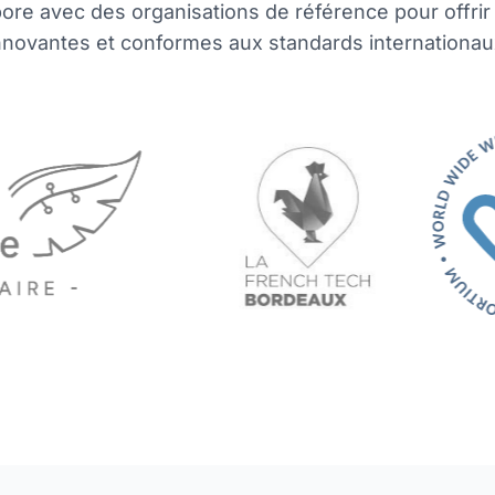
bore avec des organisations de référence pour offrir
nnovantes et conformes aux standards internationau