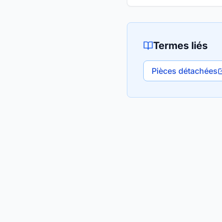
Termes liés
Pièces détachées