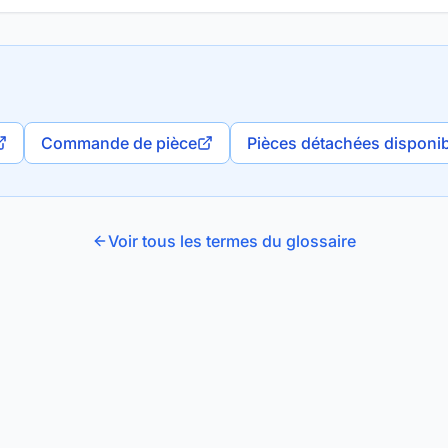
Commande de pièce
Pièces détachées disponi
Voir tous les termes du glossaire