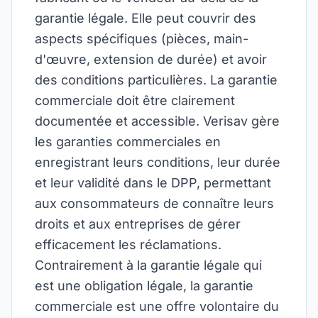
garantie légale. Elle peut couvrir des
aspects spécifiques (pièces, main-
d'œuvre, extension de durée) et avoir
des conditions particulières. La garantie
commerciale doit être clairement
documentée et accessible. Verisav gère
les garanties commerciales en
enregistrant leurs conditions, leur durée
et leur validité dans le DPP, permettant
aux consommateurs de connaître leurs
droits et aux entreprises de gérer
efficacement les réclamations.
Contrairement à la garantie légale qui
est une obligation légale, la garantie
commerciale est une offre volontaire du