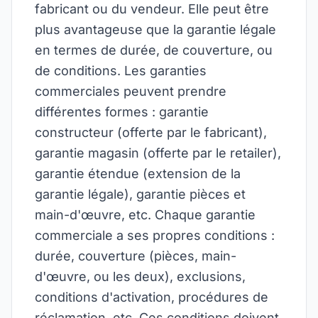
fabricant ou du vendeur. Elle peut être
plus avantageuse que la garantie légale
en termes de durée, de couverture, ou
de conditions. Les garanties
commerciales peuvent prendre
différentes formes : garantie
constructeur (offerte par le fabricant),
garantie magasin (offerte par le retailer),
garantie étendue (extension de la
garantie légale), garantie pièces et
main-d'œuvre, etc. Chaque garantie
commerciale a ses propres conditions :
durée, couverture (pièces, main-
d'œuvre, ou les deux), exclusions,
conditions d'activation, procédures de
réclamation, etc. Ces conditions doivent