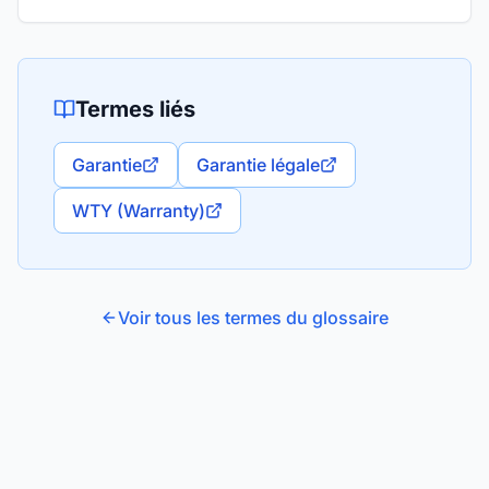
Termes liés
Garantie
Garantie légale
WTY (Warranty)
Voir tous les termes du glossaire