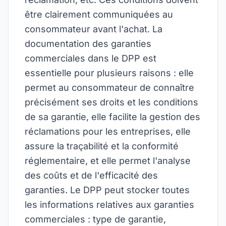
être clairement communiquées au
consommateur avant l'achat. La
documentation des garanties
commerciales dans le DPP est
essentielle pour plusieurs raisons : elle
permet au consommateur de connaître
précisément ses droits et les conditions
de sa garantie, elle facilite la gestion des
réclamations pour les entreprises, elle
assure la traçabilité et la conformité
réglementaire, et elle permet l'analyse
des coûts et de l'efficacité des
garanties. Le DPP peut stocker toutes
les informations relatives aux garanties
commerciales : type de garantie,