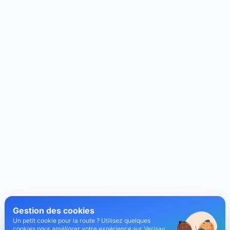
Gestion des cookies
Un petit cookie pour la route ? Utilisez quelques
cookies pour améliorer votre expérience sur Verisav.