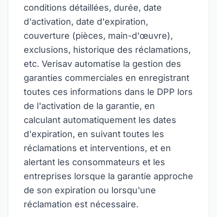
conditions détaillées, durée, date
d'activation, date d'expiration,
couverture (pièces, main-d'œuvre),
exclusions, historique des réclamations,
etc. Verisav automatise la gestion des
garanties commerciales en enregistrant
toutes ces informations dans le DPP lors
de l'activation de la garantie, en
calculant automatiquement les dates
d'expiration, en suivant toutes les
réclamations et interventions, et en
alertant les consommateurs et les
entreprises lorsque la garantie approche
de son expiration ou lorsqu'une
réclamation est nécessaire.